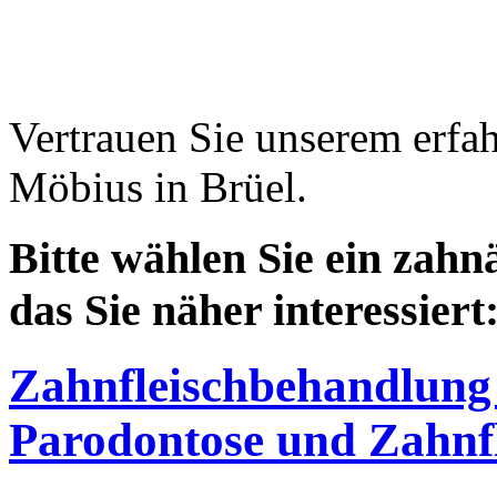
Vertrauen Sie unserem erfa
Möbius in Brüel.
Bitte wählen Sie ein zahnä
das Sie näher interessiert
Zahnfleischbehandlung
Parodontose und Zahnf