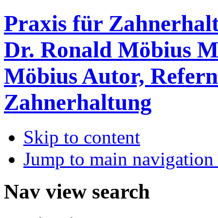
Praxis für Zahnerhal
Dr. Ronald Möbius MS
Möbius
Autor, Refern
Zahnerhaltung
Skip to content
Jump to main navigation 
Nav view search