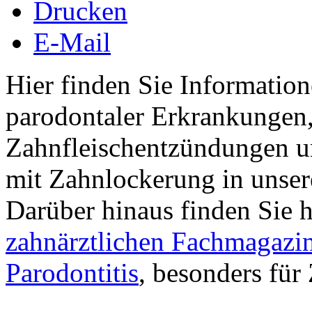
Drucken
E-Mail
Hier finden Sie Informatio
parodontaler Erkrankungen,
Zahnfleischentzündungen 
mit Zahnlockerung in unsere
Darüber hinaus finden Sie 
zahnärztlichen Fachmagazi
Parodontitis
, besonders für 