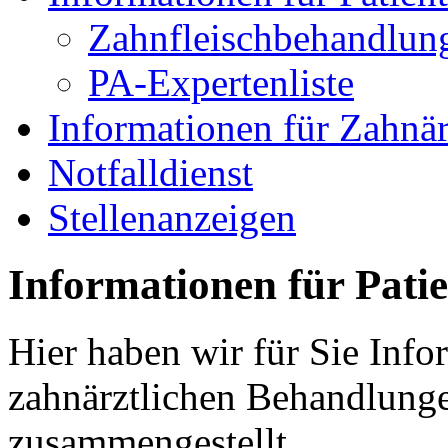
Zahnfleischbehandlun
PA-Expertenliste
Informationen für Zahnär
Notfalldienst
Stellenanzeigen
Informationen für Pati
Hier haben wir für Sie Info
zahnärztlichen Behandlung
zusammengestellt.