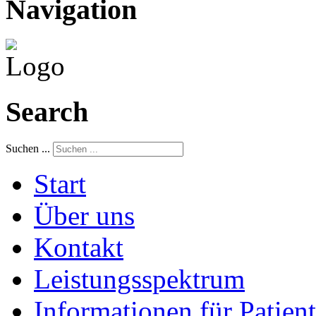
Navigation
Search
Suchen ...
Start
Über uns
Kontakt
Leistungsspektrum
Informationen für Patien